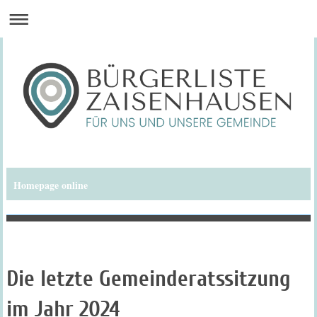
Homepage online
Bürgerliste Zaisenhausen
Die letzte Gemeinderatssitzung
im Jahr 2024