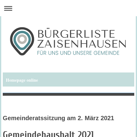
Homepage online
Bürgerliste Zaisenhausen
Gemeinderatssitzung am 2. März 2021
Gemeindehaushalt 2021