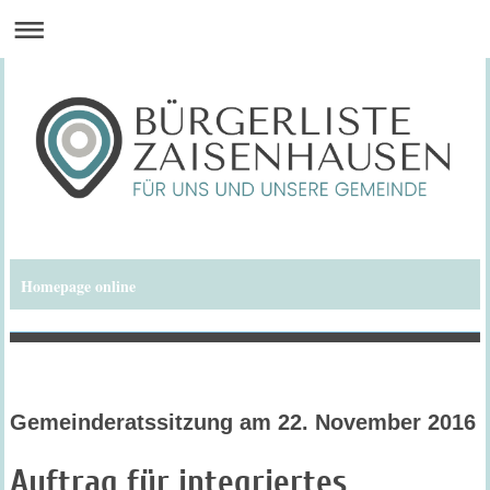
Homepage online
Bürgerliste Zaisenhausen
Gemeinderatssitzung am 22. November 2016
Auftrag für integriertes