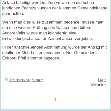
Anlage beteiligt werden. Zudem würden die hohen
jährlichen Pachtzahlungen der klammen Gemeindekasse
sehr helfen.
Wenn man dies alles zusammen bedenke, müsse man
um eine weitere Prüfung des Nassenhard bitten.
Anderenfalls würde man leichtfertig eine
Entwicklungschance für Zaisenhausen vergeben.
In der anschließenden Abstimmung wurde der Antrag mit
deutlicher Mehrheit angenommen. Nur Gemeinderat
Eckbert Pfeil stimmte dagegen.
Druckversion
|
Sitemap
Login
Webansicht
↑