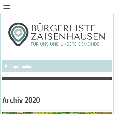
Homepage online
Bürgerliste Zaisenhausen
Archiv 2020