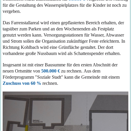
für die Gestaltung des Wasserspielplatzes für die Kinder ist noch zu
vergeben.
Das Farrenstallareal wird einen gepflasterten Bereich erhalten, der
tagsüber zum Parken und an den Wochenenden als Festplatz
genutzt werden kann. Versorgungsstationen für Wasser, Abwasser
und Strom sollen die Organisation zukünftiger Feste erleichtern. In
Richtung Kohlbach wird eine Grünfläche gestaltet. Der dort
vorhandene große Nussbaum wird als Schattenspender erhalten.
Insgesamt ist mit einer Bausumme für den ersten Abschnitt der
neuen Ortsmitte von
500.000 €
zu rechnen.
Aus dem
Förderprogramm "Soziale Stadt" kann die Gemeinde mit einem
Zuschuss von 60 %
rechnen.