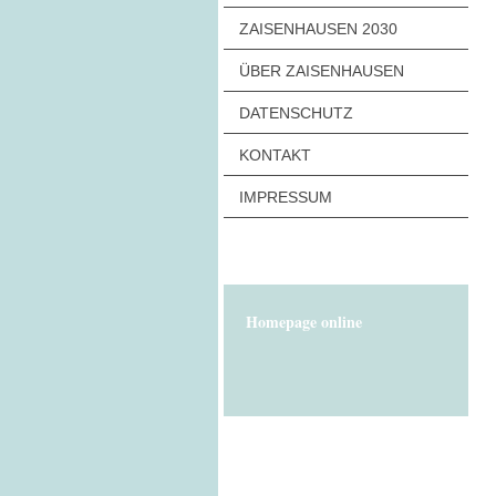
ZAISENHAUSEN 2030
ÜBER ZAISENHAUSEN
DATENSCHUTZ
KONTAKT
IMPRESSUM
Homepage online