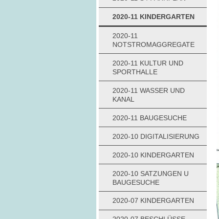
2020-11 KINDERGARTEN
2020-11
NOTSTROMAGGREGATE
2020-11 KULTUR UND
SPORTHALLE
2020-11 WASSER UND
KANAL
2020-11 BAUGESUCHE
2020-10 DIGITALISIERUNG
2020-10 KINDERGARTEN
2020-10 SATZUNGEN U
BAUGESUCHE
2020-07 KINDERGARTEN