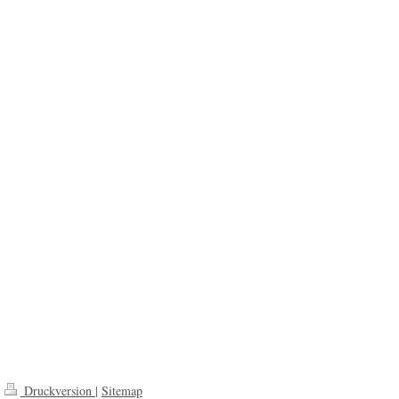
Druckversion
|
Sitemap