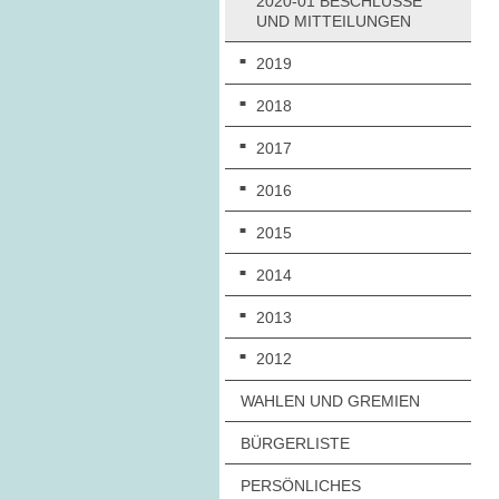
2020-01 BESCHLÜSSE
UND MITTEILUNGEN
2019
2018
2017
2016
2015
2014
2013
2012
WAHLEN UND GREMIEN
BÜRGERLISTE
PERSÖNLICHES