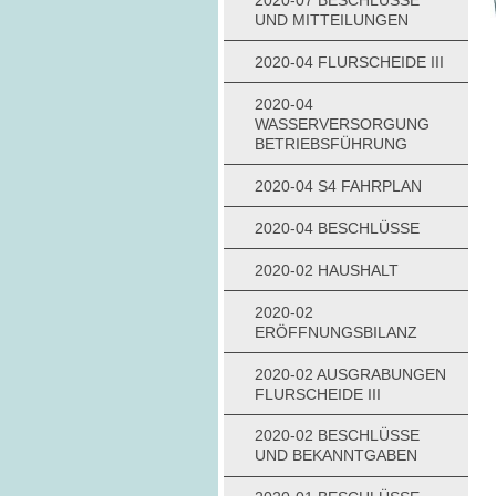
2020-07 BESCHLÜSSE
UND MITTEILUNGEN
2020-04 FLURSCHEIDE III
2020-04
WASSERVERSORGUNG
BETRIEBSFÜHRUNG
2020-04 S4 FAHRPLAN
2020-04 BESCHLÜSSE
2020-02 HAUSHALT
2020-02
ERÖFFNUNGSBILANZ
2020-02 AUSGRABUNGEN
FLURSCHEIDE III
2020-02 BESCHLÜSSE
UND BEKANNTGABEN