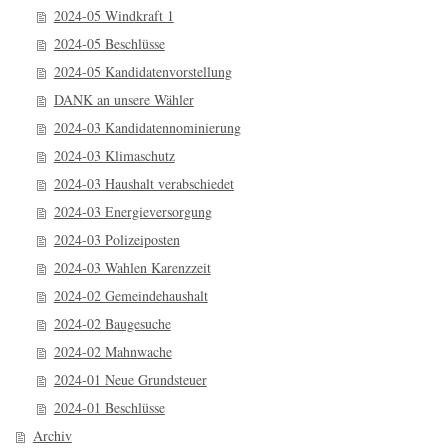
2024-05 Windkraft 1
2024-05 Beschlüsse
2024-05 Kandidatenvorstellung
DANK an unsere Wähler
2024-03 Kandidatennominierung
2024-03 Klimaschutz
2024-03 Haushalt verabschiedet
2024-03 Energieversorgung
2024-03 Polizeiposten
2024-03 Wahlen Karenzzeit
2024-02 Gemeindehaushalt
2024-02 Baugesuche
2024-02 Mahnwache
2024-01 Neue Grundsteuer
2024-01 Beschlüsse
Archiv