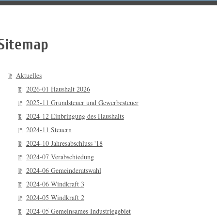
Bürgerliste Zai
Sitemap
Aktuelles
2026-01 Haushalt 2026
2025-11 Grundsteuer und Gewerbesteuer
2024-12 Einbringung des Haushalts
2024-11 Steuern
2024-10 Jahresabschluss '18
2024-07 Verabschiedung
2024-06 Gemeinderatswahl
2024-06 Windkraft 3
2024-05 Windkraft 2
2024-05 Gemeinsames Industriegebiet