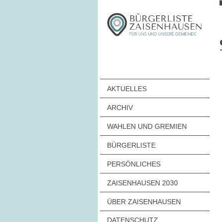
AKTUELLES
ARCHIV
WAHLEN UND GREMIEN
BÜRGERLISTE
PERSÖNLICHES
ZAISENHAUSEN 2030
ÜBER ZAISENHAUSEN
DATENSCHUTZ