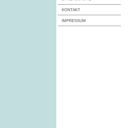
KONTAKT
IMPRESSUM