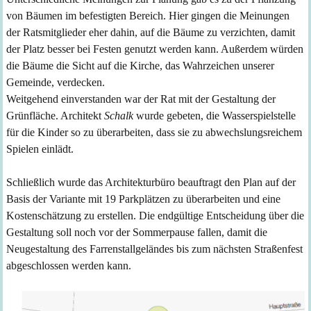
von Bäumen im befestigten Bereich. Hier gingen die Meinungen
der Ratsmitglieder eher dahin, auf die Bäume zu verzichten, damit
der Platz besser bei Festen genutzt werden kann. Außerdem würden
die Bäume die Sicht auf die Kirche, das Wahrzeichen unserer
Gemeinde, verdecken.
Weitgehend einverstanden war der Rat mit der Gestaltung der
Grünfläche. Architekt
Schalk
wurde gebeten, die Wasserspielstelle
für die Kinder so zu überarbeiten, dass sie zu abwechslungsreichem
Spielen einlädt.
Schließlich wurde das Architekturbüro beauftragt den Plan auf der
Basis der Variante mit 19 Parkplätzen zu überarbeiten und eine
Kostenschätzung zu erstellen. Die endgültige Entscheidung über die
Gestaltung soll noch vor der Sommerpause fallen, damit die
Neugestaltung des Farrenstallgeländes bis zum nächsten Straßenfest
abgeschlossen werden kann.