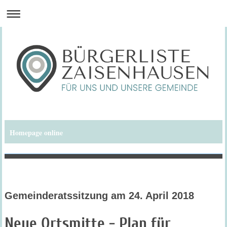
Homepage online
Bürgerliste Zaisenhausen
Gemeinderatssitzung am 24. April 2018
Neue Ortsmitte - Plan für