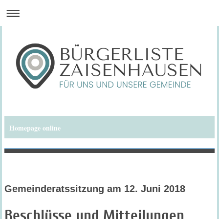
Homepage online
Bürgerliste Zaisenhausen
Gemeinderatssitzung am 12. Juni 2018
Beschlüsse und Mitteilungen