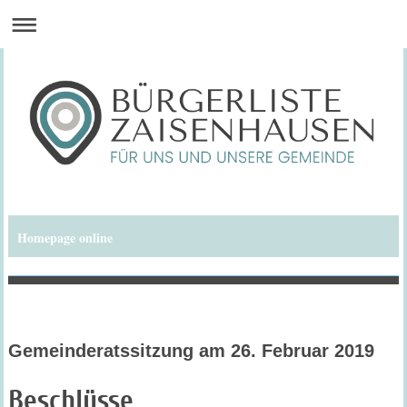
Homepage online
Bürgerliste Zaisenhausen
Gemeinderatssitzung am 26. Februar 2019
Beschlüsse