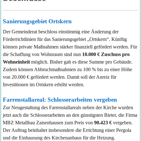
Sanierungsgebiet Ortskern
Der Gemeinderat beschloss einstimmig eine Änderung der
Förderrichtlinien für das Sanierungsgebiet „Ortskern“. Künftig
können private Maßnahmen stärker finanziell gefördert werden. Für
die Schaffung von Wohnraum sind nun
10.000 € Zuschuss pro
Wohneinheit
möglich. Bisher gab es diese Summe pro Gebäude.
Zudem können Abbruchmaßnahmen zu 100 % bis zu einer Höhe
von 20.000 € gefördert werden. Damit soll der Anreiz für
Investitionen im Ortskern erhöht werden.
Farrenstallareal: Schlosserarbeiten vergeben
Zur Neugestaltung des Farrenstallareals neben der Kirche wurden
jetzt auch die Schlosserarbeiten an den günstigsten Bieter, die Firma
MBZ Metallbau Zaisenhausen zum Preis von
90.423 €
vergeben.
Der Auftrag beinhaltet insbesondere die Errichtung einer Pergola
und die Einhausung des Kirchenanbaus für die Heizung.