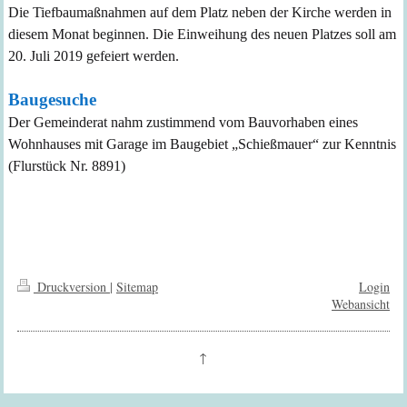
Die Tiefbaumaßnahmen auf dem Platz neben der Kirche werden in
diesem Monat beginnen. Die Einweihung des neuen Platzes soll am
20. Juli 2019 gefeiert werden.
Baugesuche
Der Gemeinderat nahm zustimmend vom Bauvorhaben eines
Wohnhauses mit Garage im Baugebiet „Schießmauer“ zur Kenntnis
(Flurstück Nr. 8891)
Druckversion
|
Sitemap
Login
Webansicht
↑