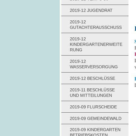
2019-12 JUGENDRAT
2019-12
GUTACHTERAUSSCHUSS
2019-12
KINDERGARTENERWEITE
RUNG
2019-12
WASSERVERSORGUNG
2019-12 BESCHLÜSSE
2019-11 BESCHLÜSSE
UND MITTEILUNGEN
2019-09 FLURSCHEIDE
2019-09 GEMEINDEWALD
2019-09 KINDERGARTEN
BETRIEBSKOSTEN