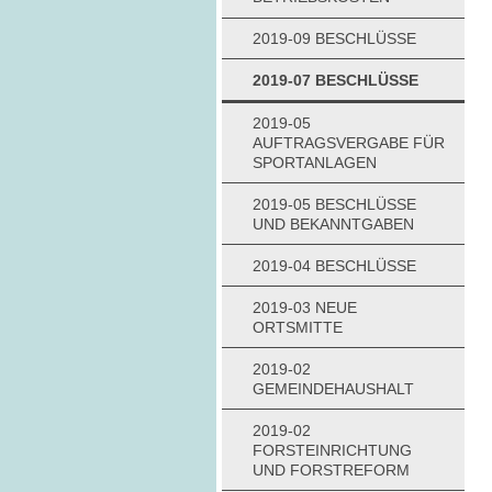
2019-09 BESCHLÜSSE
2019-07 BESCHLÜSSE
2019-05
AUFTRAGSVERGABE FÜR
SPORTANLAGEN
2019-05 BESCHLÜSSE
UND BEKANNTGABEN
2019-04 BESCHLÜSSE
2019-03 NEUE
ORTSMITTE
2019-02
GEMEINDEHAUSHALT
2019-02
FORSTEINRICHTUNG
UND FORSTREFORM