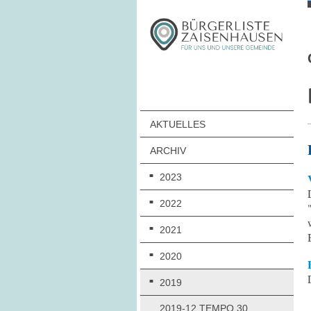
AKTUELLES
ARCHIV
2023
2022
2021
2020
2019
2019-12 TEMPO 30