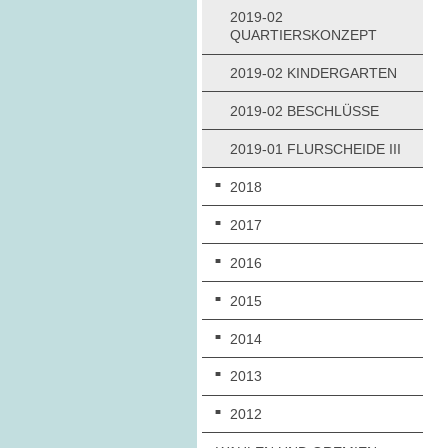
2019-02
QUARTIERSKONZEPT
2019-02 KINDERGARTEN
2019-02 BESCHLÜSSE
2019-01 FLURSCHEIDE III
2018
2017
2016
2015
2014
2013
2012