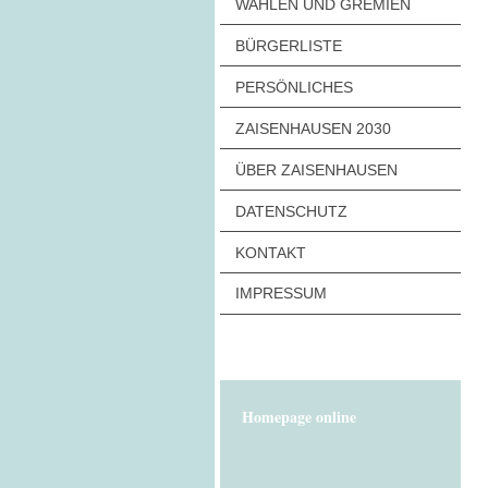
WAHLEN UND GREMIEN
BÜRGERLISTE
PERSÖNLICHES
ZAISENHAUSEN 2030
ÜBER ZAISENHAUSEN
DATENSCHUTZ
KONTAKT
IMPRESSUM
Homepage online