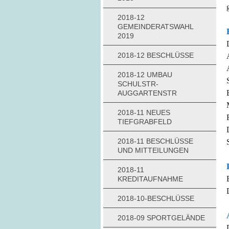
2018-12
GEMEINDERATSWAHL
2019
2018-12 BESCHLÜSSE
2018-12 UMBAU
SCHULSTR-
AUGGARTENSTR
2018-11 NEUES
TIEFGRABFELD
2018-11 BESCHLÜSSE
UND MITTEILUNGEN
2018-11
KREDITAUFNAHME
2018-10-BESCHLÜSSE
2018-09 SPORTGELÄNDE