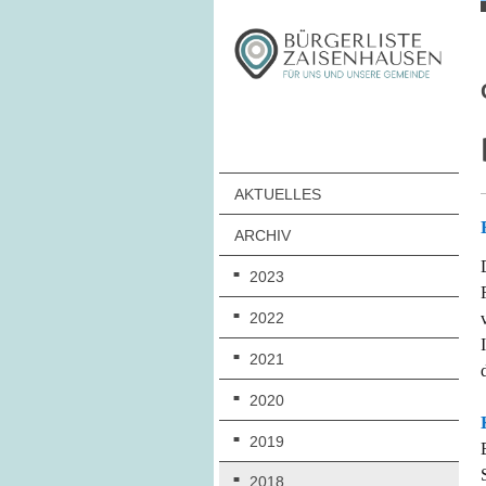
AKTUELLES
ARCHIV
2023
2022
2021
2020
2019
2018