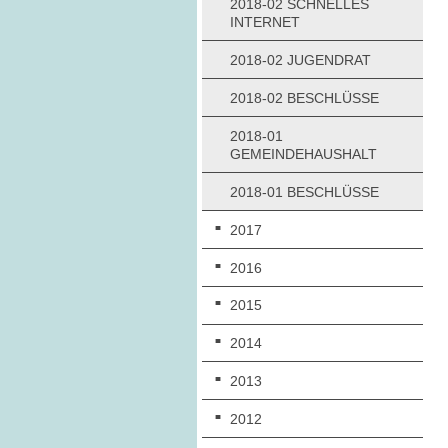
2018-02 SCHNELLES
INTERNET
2018-02 JUGENDRAT
2018-02 BESCHLÜSSE
2018-01
GEMEINDEHAUSHALT
2018-01 BESCHLÜSSE
2017
2016
2015
2014
2013
2012