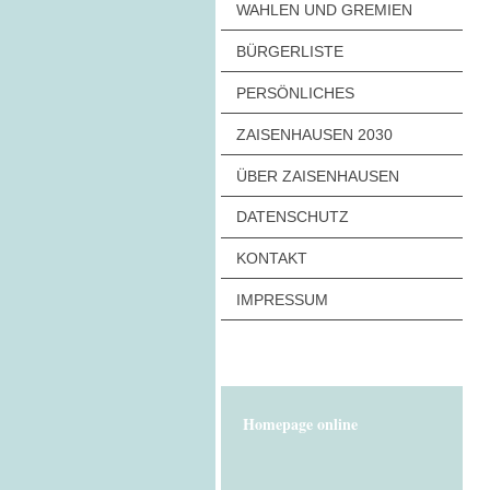
WAHLEN UND GREMIEN
BÜRGERLISTE
PERSÖNLICHES
ZAISENHAUSEN 2030
ÜBER ZAISENHAUSEN
DATENSCHUTZ
KONTAKT
IMPRESSUM
Homepage online