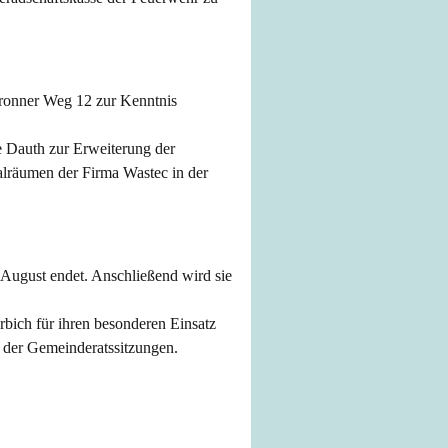
onner Weg 12 zur Kenntnis
 Dauth zur Erweiterung der
lräumen der Firma Wastec in der
. August endet. Anschließend wird sie
rbich für ihren besonderen Einsatz
g der Gemeinderatssitzungen.