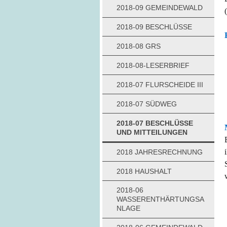
2018-09 GEMEINDEWALD
2018-09 BESCHLÜSSE
2018-08 GRS
2018-08-LESERBRIEF
2018-07 FLURSCHEIDE III
2018-07 SÜDWEG
2018-07 BESCHLÜSSE
UND MITTEILUNGEN
2018 JAHRESRECHNUNG
2018 HAUSHALT
2018-06
WASSERENTHÄRTUNGSA
NLAGE