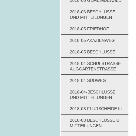
2018-06 GEMEINDEWALD
2018-06 BESCHLÜSSE
UND MITTEILUNGEN
2018-05 FRIEDHOF
2018-05 AKAZIENWEG
2018-05 BESCHLÜSSE
2018-04 SCHULSTRASSE-A
UGGARTENSTRASSE
2018-04 SÜDWEG
2018-04-BESCHLÜSSE
UND MITTEILUNGEN
2018-03 FLURSCHEIDE III
2018-03 BESCHLÜSSE U.
MITTEILUNGEN