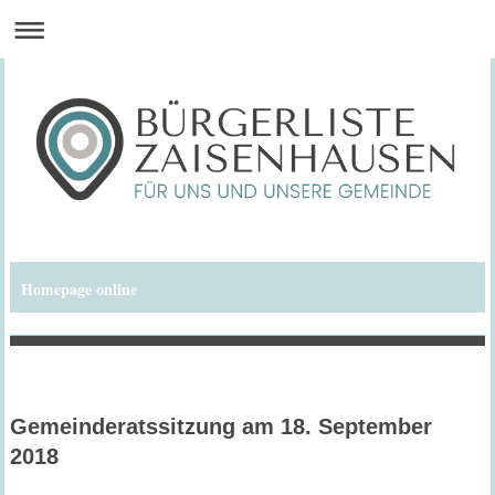
Homepage online
Bürgerliste Zaisenhausen
Gemeinderatssitzung am 18. September
2018