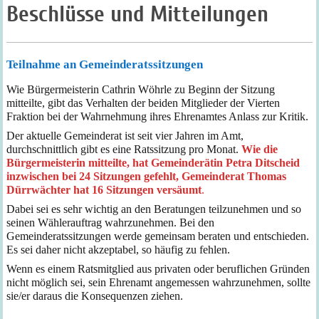
Beschlüsse und Mitteilungen
Teilnahme an Gemeinderatssitzungen
Wie Bürgermeisterin Cathrin Wöhrle zu Beginn der Sitzung
mitteilte, gibt das Verhalten der beiden Mitglieder der Vierten
Fraktion bei der Wahrnehmung ihres Ehrenamtes Anlass zur Kritik.
Der aktuelle Gemeinderat ist seit vier Jahren im Amt,
durchschnittlich gibt es eine Ratssitzung pro Monat.
Wie die
Bürgermeisterin mitteilte, hat Gemeinderätin Petra Ditscheid
inzwischen bei 24 Sitzungen gefehlt, Gemeinderat Thomas
Dürrwächter hat 16 Sitzungen versäumt
.
Dabei sei es sehr wichtig an den Beratungen teilzunehmen und so
seinen Wählerauftrag wahrzunehmen. Bei den
Gemeinderatssitzungen werde gemeinsam beraten und entschieden.
Es sei daher nicht akzeptabel, so häufig zu fehlen.
Wenn es einem Ratsmitglied aus privaten oder beruflichen Gründen
nicht möglich sei, sein Ehrenamt angemessen wahrzunehmen, sollte
sie/er daraus die Konsequenzen ziehen.