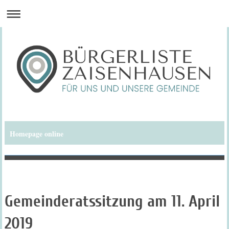
Homepage online
Bürgerliste Zaisenhausen
Gemeinderatssitzung am 11. April
2019